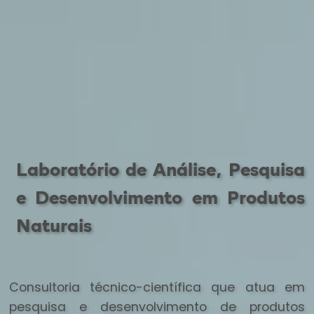
Laboratório de Análise, Pesquisa
e Desenvolvimento em Produtos
Naturais
Consultoria técnico-científica que atua em
pesquisa e desenvolvimento de produtos