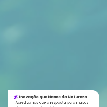
Inovação que Nasce da Natureza
Acreditamos que a resposta para muitos