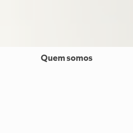
Quem somos