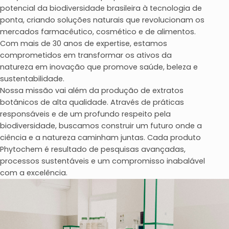
potencial da biodiversidade brasileira à tecnologia de
ponta, criando soluções naturais que revolucionam os
mercados farmacêutico, cosmético e de alimentos.
Com mais de 30 anos de expertise, estamos
comprometidos em transformar os ativos da
natureza em inovação que promove saúde, beleza e
sustentabilidade.
Nossa missão vai além da produção de extratos
botânicos de alta qualidade. Através de práticas
responsáveis e de um profundo respeito pela
biodiversidade, buscamos construir um futuro onde a
ciência e a natureza caminham juntas. Cada produto
Phytochem é resultado de pesquisas avançadas,
processos sustentáveis e um compromisso inabalável
com a excelência.