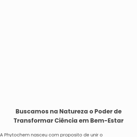
Buscamos na Natureza o Poder de
Transformar Ciência em Bem-Estar
A Phytochem nasceu com proposito de unir o